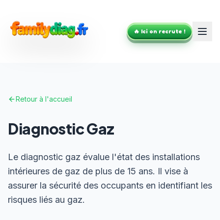
🔥 Ici on recrute !
Retour à l'accueil
Diagnostic Gaz
Le diagnostic gaz évalue l'état des installations
intérieures de gaz de plus de 15 ans. Il vise à
assurer la sécurité des occupants en identifiant les
risques liés au gaz.