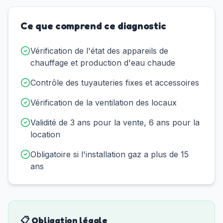
Ce que comprend ce diagnostic
Vérification de l'état des appareils de
chauffage et production d'eau chaude
Contrôle des tuyauteries fixes et accessoires
Vérification de la ventilation des locaux
Validité de 3 ans pour la vente, 6 ans pour la
location
Obligatoire si l'installation gaz a plus de 15
ans
📋 Obligation légale